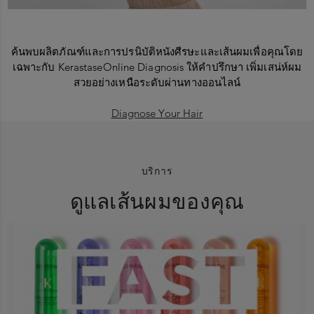
ค้นพบผลิตภัณฑ์และการปรนิบัติหนังศีรษะและเส้นผมเพื่อคุณโดย
เฉพาะ
กับ
Kerastase
Online Diagnosis
ให้คำปรึกษา เพิ่มเสน่ห์ผม
สวยอย่างเหนือระดับผ่านทางออนไลน์
Diagnose Your Hair
บริการ
ดูแลเส้นผมของคุณ