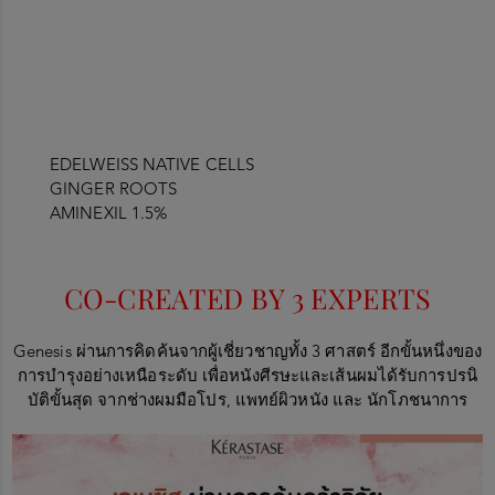
EDELWEISS NATIVE CELLS
GINGER ROOTS
AMINEXIL 1.5%
CO-CREATED BY 3 EXPERTS
Genesis
ผ่านการคิดค้นจากผู้เชี่ยวชาญทั้ง 3 ศาสตร์ อีกขั้นหนึ่งของ
การบำรุงอย่างเหนือระดับ เพื่อหนังศีรษะและเส้นผมได้รับการปรนิ
บัติขั้นสุด จากช่างผมมือโปร
,
แพทย์ผิวหนัง และ นักโภชนาการ