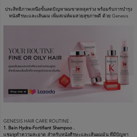
ประสิทธิภาพเหนือขั้นลดปัญหาผมขาดหลุดร่วง พร้อมรับการบำรุง
หนังศีรษะและเส้นผม เพิ่มสเน่ห์ผมสวยสุขภาพดี ด้วย
Genesis
GENESIS HAIR CARE ROUTINE .
1. Bain Hydra-Fortifiant Shampoo .
แชมพูทำความสะอาด สำหรับหนังศีรษะและเส้นผมมัน ที่มีปัญหา