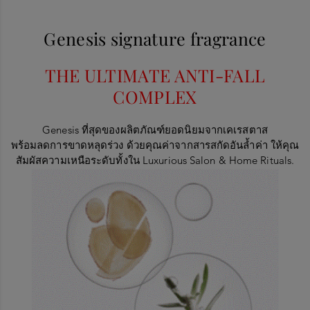
Genesis signature fragrance
THE ULTIMATE ANTI-FALL
COMPLEX
Genesis
ที่สุดของผลิตภัณฑ์ยอดนิยมจากเคเรสตาส
พร้อมลดการขาดหลุดร่วง ด้วยคุณค่าจากสารสกัดอันล้ำค่า ให้คุณ
สัมผัสความเหนือระดับทั้งใน
Luxurious Salon & Home Rituals.