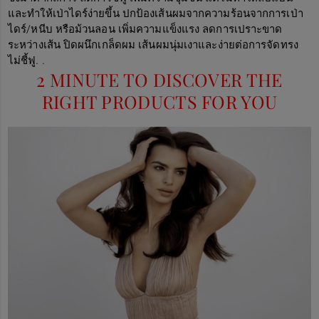
และทำให้เป่าไดร์ง่ายขึ้น ปกป้องเส้นผมจากความร้อนจากการเป่า
ไดร์/หนีบ หรือม้วนลอน เพิ่มความแข็งแรง ลดการเปราะขาด
ระหว่างเส้น ปิดผนึกเกล็ดผม เส้นผมนุ่มเงาและง่ายต่อการจัดทรง
ไม่ชี้ฟู. .
2 MINUTE TO DISCOVER THE
RIGHT PRODUCTS FOR YOU