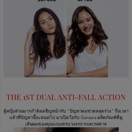
THE 1ST DUAL ANTI-FALL ACTION
ผู้หญิงส่วนมากกำลังเผชิญหน้ากับ
“
ปัญหาผมขาดหลุดร่วง
”
ถึงเวลา
แล้วที่ปัญหานี้จะหมดไป มาเปิดใจกับ
Genesis
ผลิตภัณฑ์ที่ดู
เส้นผมของคุณแบบครบวงจรจากเคเรสตาส