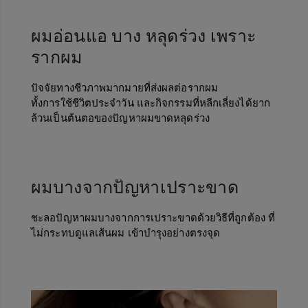
ผมอ่อนแอ บาง หลุดร่วง เพราะ
รากผม
ปัจจัยทางชีวภาพมากมายที่ส่งผลต่อรากผม
ทั้งการใช้ชีวิตประจำวัน และกิจกรรมที่หลีกเลี่ยงได้ยาก
ล้วนเป็นต้นตอของปัญหาผมขาดหลุดร่วง
ผมบางจากปัญหาเปราะขาด
ชะลอปัญหาผมบางจากการเปราะขาดด้วยวิธีที่ถูกต้อง ที่
ไม่กระทบดูแลเส้นผม เข้าบำรุงอย่างตรงจุด