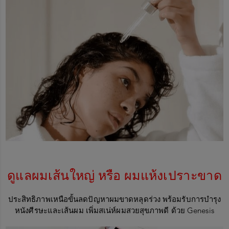
ดูแลผมเส้นใหญ่ หรือ ผมแห้งเปราะขาด
ประสิทธิภาพเหนือขั้นลดปัญหาผมขาดหลุดร่วง พร้อมรับการบำรุง
หนังศีรษะและเส้นผม เพิ่มสเน่ห์ผมสวยสุขภาพดี ด้วย
Genesis