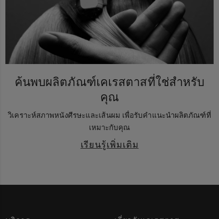
ค้นพบผลิตภัณฑ์เคเรสตาสที่ใช่สำหรับ
คุณ
วิเคราะห์สภาพหนังศีรษะและเส้นผม เพื่อรับคำแนะนำผลิตภัณฑ์ที่
เหมาะกับคุณ
เรียนรู้เพิ่มเติม