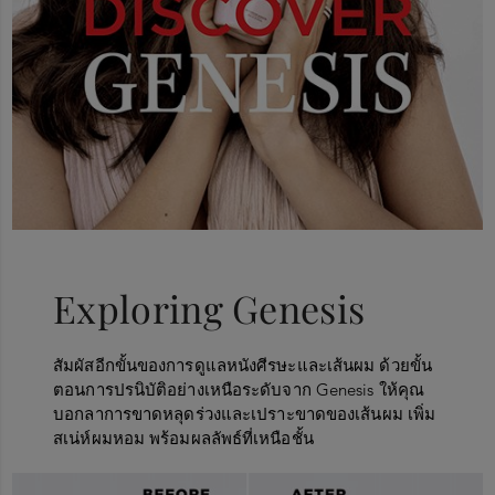
Exploring Genesis
สัมผัสอีกขั้นของการดูแลหนังศีรษะและเส้นผม
ด้วยขั้น
ตอนการปรนิบัติอย่างเหนือระดับจาก
Genesis
ให้คุณ
บอกลาการขาดหลุดร่วงและเปราะขาดของเส้นผม
เพิ่ม
สเน่ห์ผมหอม พร้อมผลลัพธ์ที่เหนือชั้น