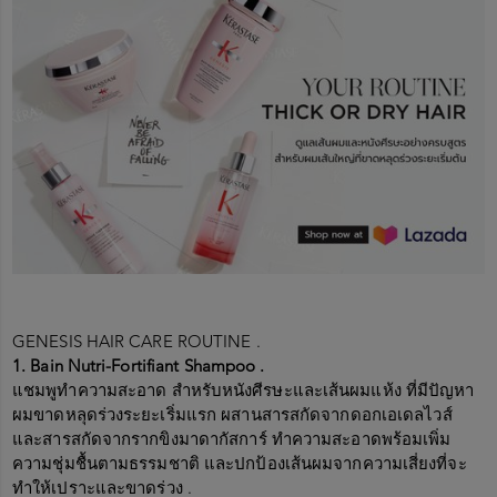
GENESIS HAIR CARE ROUTINE .
1. Bain Nutri-Fortifiant Shampoo .
แชมพูทำความสะอาด สำหรับหนังศีรษะและเส้นผมแห้ง ที่มีปัญหา
ผมขาดหลุดร่วงระยะเริ่มแรก ผสานสารสกัดจากดอกเอเดลไวส์
และสารสกัดจากรากขิงมาดากัสการ์ ทำความสะอาดพร้อมเพิ่ม
ความชุ่มชื้นตามธรรมชาติ และปกป้องเส้นผมจากความเสี่ยงที่จะ
ทำให้เปราะและขาดร่วง .