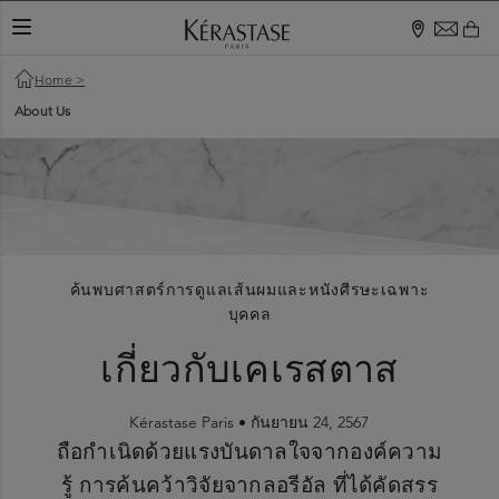
TOGGLE NAVIGATION
Home
>
About Us
ค้นพบศาสตร์การดูแลเส้นผมและหนังศีรษะเฉพาะ
บุคคล
เกี่ยวกับเคเรสตาส
Kérastase Paris •
กันยายน 24, 2567
ถือกำเนิดด้วยแรงบันดาลใจจากองค์ความ
รู้ การค้นคว้าวิจัยจากลอรีอัล ที่ได้คัดสรร