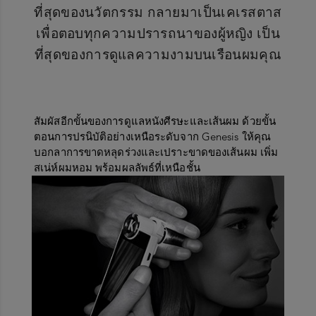
ที่สุดของนวัตกรรม กลายมาเป็นเคเรสตาส
เพื่อตอบทุกความปรารถนาของผู้หญิง เป็น
ที่สุดของการดูแลความงามบนเรือนผมคุณ
สัมผัสอีกขั้นของการดูแลหนังศีรษะและเส้นผม
ด้วยขั้น
ตอนการปรนิบัติอย่างเหนือระดับจาก
Genesis
ให้คุณ
บอกลาการขาดหลุดร่วงและเปราะขาดของเส้นผม
เพิ่ม
สเน่ห์ผมหอม พร้อมผลลัพธ์ที่เหนือชั้น