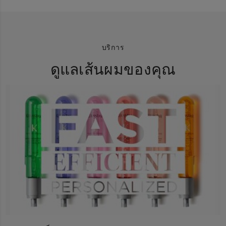
บริการ
ดูแลเส้นผมของคุณ