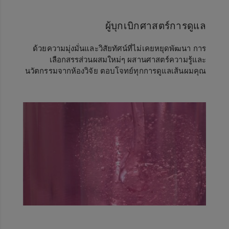
ผู้บุกเบิกศาสตร์การดูแล
ด้วยความมุ่งมั่นและวิสัยทัศน์ที่ไม่เคยหยุดพัฒนา การ
เลือกสรรส่วนผสมใหม่ๆ ผสานศาสตร์ความรู้และ
นวัตกรรมจากห้องวิจัย ตอบโจทย์ทุกการดูแลเส้นผมคุณ