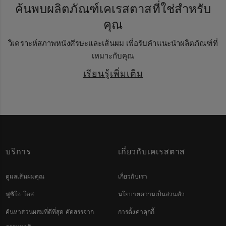
ค้นพบผลิตภัณฑ์เคเรสตาสที่ใช่สำหรับ
คุณ
วิเคราะห์สภาพหนังศีรษะและเส้นผม เพื่อรับคำแนะนำผลิตภัณฑ์ที่
เหมาะกับคุณ
เรียนรู้เพิ่มเติม
บริการ
เกี่ยวกับเคเรสตาส
ดูแลเส้นผมคุณ
เกี่ยวกับเรา
ฟูซิโอ-โดส
นโยบายความเป็นส่วนตัว
ค้นหาส่วนผสมที่ดีที่สุด คัดสรรจาก
การตั้งค่าคุกกี้